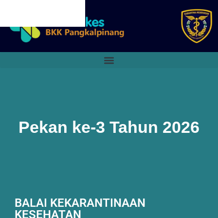
CANCEL PRELOADER
Pekan ke-3 Tahun 2026
BALAI KEKARANTINAAN
KESEHATAN