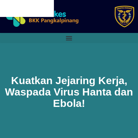
CANCEL PRELOADER
Kuatkan Jejaring Kerja,
Waspada Virus Hanta dan
Ebola!