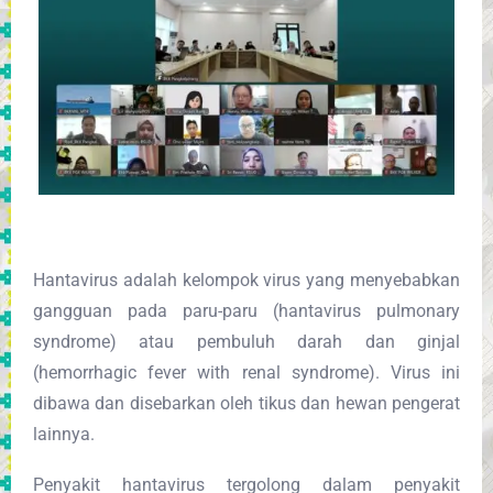
Hantavirus adalah kelompok virus yang menyebabkan
gangguan pada paru-paru (hantavirus pulmonary
syndrome) atau pembuluh darah dan ginjal
(hemorrhagic fever with renal syndrome). Virus ini
dibawa dan disebarkan oleh tikus dan hewan pengerat
lainnya.
Penyakit hantavirus tergolong dalam penyakit