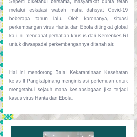
Seperti diketahui bersama, masyarakat dunia telah
melalui eskalasi wabah maha dahsyat Covid-19
beberapa tahun lalu. Oleh karenanya, situasi
perkembangan virus Hanta dan Ebola ditingkat global
kali ini mendapat perhatian khusus dari Kemenkes RI
untuk diwaspadai perkembangannya ditanah air.
Hal ini mendorong Balai Kekarantinaan Kesehatan
kelas II Pangkalpinang menginisiasi pertemuan untuk
mengetahui sejauh mana kesiapsiagaan jika terjadi
kasus virus Hanta dan Ebola.