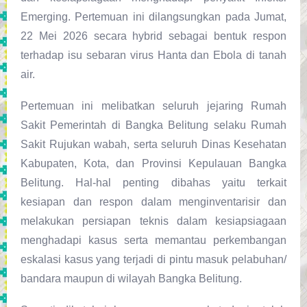
Emerging. Pertemuan ini dilangsungkan pada Jumat,
22 Mei 2026 secara hybrid sebagai bentuk respon
terhadap isu sebaran virus Hanta dan Ebola di tanah
air.
Pertemuan ini melibatkan seluruh jejaring Rumah
Sakit Pemerintah di Bangka Belitung selaku Rumah
Sakit Rujukan wabah, serta seluruh Dinas Kesehatan
Kabupaten, Kota, dan Provinsi Kepulauan Bangka
Belitung. Hal-hal penting dibahas yaitu terkait
kesiapan dan respon dalam menginventarisir dan
melakukan persiapan teknis
dalam kesiapsiagaan
menghadapi kasus serta memantau perkembangan
eskalasi kasus yang terjadi di pintu masuk pelabuhan/
bandara maupun di wilayah Bangka Belitung.