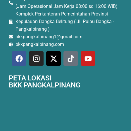
(Jam Operasional Jam Kerja 08:00 sd 16:00 WIB)
Komplek Perkantoran Pemerintahan Provinsi
Kepulauan Bangka Belitung ( Jl. Pulau Bangka -
Pangkalpinang )
bkkpangkalpinang1@gmail.com
bkkpangkalpinang.com
PETA LOKASI
BKK PANGKALPINANG