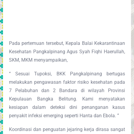
Pada pertemuan tersebut, Kepala Balai Kekarantinaan
Kesehatan Pangkalpinang Agus Syah Fiqhi Haerullah,
SKM, MKM menyampaikan,
“ Sesuai Tupoksi, BKK Pangkalpinang bertugas
melakukan pengawasan faktor risiko kesehatan pada
7 Pelabuhan dan 2 Bandara di wilayah Provinsi
Kepulauan Bangka Belitung. Kami menyatakan
kesiapan dalam deteksi dini penanganan kasus
penyakit infeksi emerging seperti Hanta dan Ebola. ”
Koordinasi dan penguatan jejaring kerja dirasa sangat