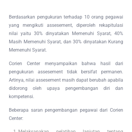
Berdasarkan pengukuran terhadap 10 orang pegawai
yang mengikuti assesement, diperoleh rekapitulasi
nilai yaitu 30% dinyatakan Memenuhi Syarat, 40%
Masih Memenuhi Syarat, dan 30% dinyatakan Kurang
Memenuhi Syarat.
Corien Center menyampaikan bahwa hasil dari
pengukuran assesement tidak bersifat permanen.
Artinya, nilai assesement masih dapat berubah apabila
didorong oleh upaya pengembangan diri dan
kompetensi.
Beberapa saran pengembangan pegawai dari Corien
Center:
Melaksanakan pelatihan lanjutan tentang