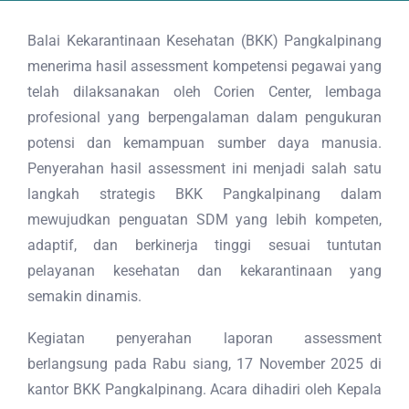
Balai Kekarantinaan Kesehatan (BKK) Pangkalpinang
menerima hasil assessment kompetensi pegawai yang
telah dilaksanakan oleh Corien Center, lembaga
profesional yang berpengalaman dalam pengukuran
potensi dan kemampuan sumber daya manusia.
Penyerahan hasil assessment ini menjadi salah satu
langkah strategis BKK Pangkalpinang dalam
mewujudkan penguatan SDM yang lebih kompeten,
adaptif, dan berkinerja tinggi sesuai tuntutan
pelayanan kesehatan dan kekarantinaan yang
semakin dinamis.
Kegiatan penyerahan laporan assessment
berlangsung pada Rabu siang, 17 November 2025 di
kantor BKK Pangkalpinang. Acara dihadiri oleh Kepala