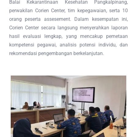
Balai Kekarantinaan Kesehatan Pangkalpinang,
perwakilan Corien Center, tim kepegawaian, serta 10
orang peserta assesement. Dalam kesempatan ini,
Corien Center secara langsung menyerahkan laporan
hasil evaluasi lengkap, yang mencakup pemetaan
kompetensi pegawai, analisis potensi individu, dan
rekomendasi pengembangan berkelanjutan.