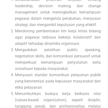
leadership, decision making, dan change
management untuk meningkatkan kemampuan
pegawai dalam mengelola perubahan, menyusun
strategi, dan mengambil keputusan yang efektif.
Mendorong pembentukan tim kerja lintas bidang
agar pegawai terbiasa bekerja kolaboratif dan
adaptif terhadap dinamika organisasi.
Mengadakan pelatihan public speaking,
negotiation skills, dan komunikasi persuasif untuk
memperkuat kemampuan penyuluhan serta
sosialisasi kepada masyarakat.
Menyusun standar komunikasi pelayanan publik
yang berorientasi pada kepuasan masyarakat dan
etika pelayanan.
Menumbuhkan budaya kerja berbasis nilai
(values-based organization), seperti disiplin,
tanggung jawab, dan profesionalitas melalui