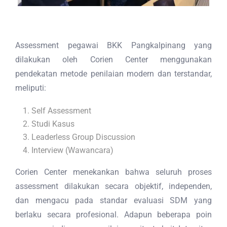
Assessment pegawai BKK Pangkalpinang yang
dilakukan oleh Corien Center menggunakan
pendekatan metode penilaian modern dan terstandar,
meliputi:
Self Assessment
Studi Kasus
Leaderless Group Discussion
Interview (Wawancara)
Corien Center menekankan bahwa seluruh proses
assessment dilakukan secara objektif, independen,
dan mengacu pada standar evaluasi SDM yang
berlaku secara profesional. Adapun beberapa poin