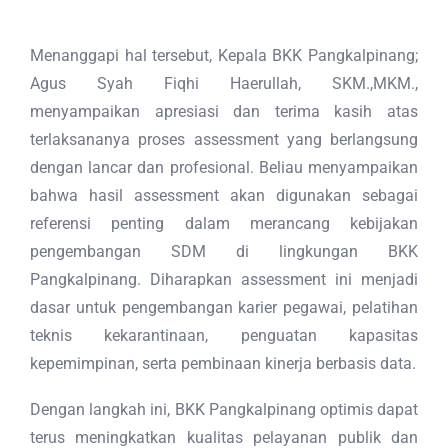
Menanggapi hal tersebut, Kepala BKK Pangkalpinang;
Agus Syah Fiqhi Haerullah, SKM.,MKM.,
menyampaikan apresiasi dan terima kasih atas
terlaksananya proses assessment yang berlangsung
dengan lancar dan profesional. Beliau menyampaikan
bahwa hasil assessment akan digunakan sebagai
referensi penting dalam merancang kebijakan
pengembangan SDM di lingkungan BKK
Pangkalpinang. Diharapkan assessment ini menjadi
dasar untuk pengembangan karier pegawai, pelatihan
teknis kekarantinaan, penguatan kapasitas
kepemimpinan, serta pembinaan kinerja berbasis data.
Dengan langkah ini, BKK Pangkalpinang optimis dapat
terus meningkatkan kualitas pelayanan publik dan