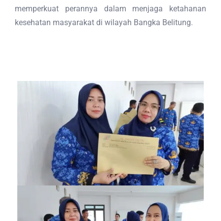
memperkuat perannya dalam menjaga ketahanan
kesehatan masyarakat di wilayah Bangka Belitung.