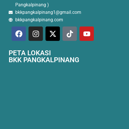
Pangkalpinang )
bkkpangkalpinang1@gmail.com
bkkpangkalpinang.com
PETA LOKASI
BKK PANGKALPINANG