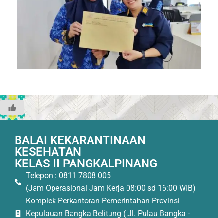
BALAI KEKARANTINAAN
KESEHATAN
KELAS II PANGKALPINANG
Telepon : 0811 7808 005
(Jam Operasional Jam Kerja 08:00 sd 16:00 WIB)
Komplek Perkantoran Pemerintahan Provinsi
Kepulauan Bangka Belitung ( Jl. Pulau Bangka -