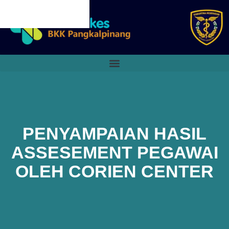
CANCEL PRELOADER
PENYAMPAIAN HASIL
ASSESEMENT PEGAWAI
OLEH CORIEN CENTER