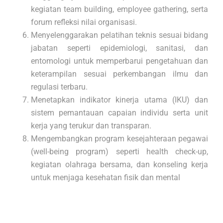
kegiatan team building, employee gathering, serta
forum refleksi nilai organisasi.
Menyelenggarakan pelatihan teknis sesuai bidang
jabatan seperti epidemiologi, sanitasi, dan
entomologi untuk memperbarui pengetahuan dan
keterampilan sesuai perkembangan ilmu dan
regulasi terbaru.
Menetapkan indikator kinerja utama (IKU) dan
sistem pemantauan capaian individu serta unit
kerja yang terukur dan transparan.
Mengembangkan program kesejahteraan pegawai
(well-being program) seperti health check-up,
kegiatan olahraga bersama, dan konseling kerja
untuk menjaga kesehatan fisik dan mental