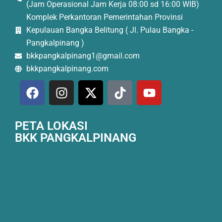
(Jam Operasional Jam Kerja 08:00 sd 16:00 WIB)
Komplek Perkantoran Pemerintahan Provinsi
Kepulauan Bangka Belitung ( Jl. Pulau Bangka -
Pangkalpinang )
bkkpangkalpinang1@gmail.com
bkkpangkalpinang.com
PETA LOKASI
BKK PANGKALPINANG