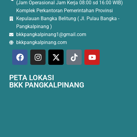
(Jam Operasional Jam Kerja 08:00 sd 16:00 WIB)
Komplek Perkantoran Pemerintahan Provinsi
Kepulauan Bangka Belitung ( Jl. Pulau Bangka -
Pangkalpinang )
bkkpangkalpinang1@gmail.com
bkkpangkalpinang.com
PETA LOKASI
BKK PANGKALPINANG