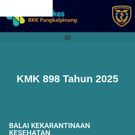
CANCEL PRELOADER
KMK 898 Tahun 2025
BALAI KEKARANTINAAN
KESEHATAN