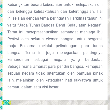
Kebangkitan berarti keberanian untuk melepaskan diri
dari belenggu ketidaktahuan dan ketertinggalan. Hal
ini sejalan dengan tema peringatan Harkitnas tahun ini
yaitu “Jaga Tunas Bangsa Demi Kedaulatan Negara”.
Tema ini merepresentasikan semangat menjaga Ibu
Pertiwi oleh seluruh elemen bangsa untuk bergerak
maju Bersama melalui pelindungan para tunas
bangsa. Tema ini juga menegaskan pentingnya
kemandirian sebagai negara yang berdaulat.
Sebagaimana amanat para pendiri bangsa, kemajuan
sebuah negara tidak ditentukan oleh bantuan pihak
lain, melainkan oleh keteguhan hati rakyatnya untuk
bersatu dalam satu visi besar.