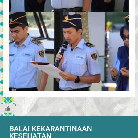
BALAI KEKARANTINAAN
KESEHATAN