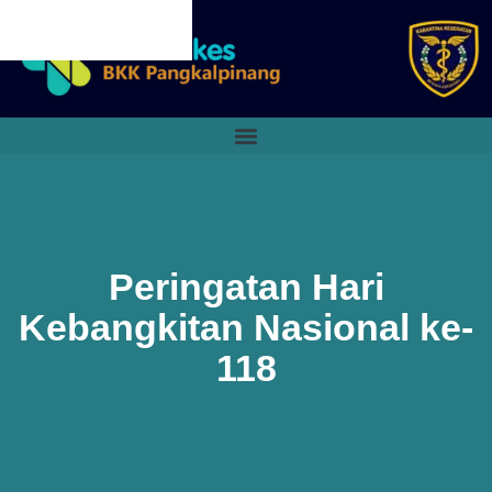
CANCEL PRELOADER
Peringatan Hari
Kebangkitan Nasional ke-
118