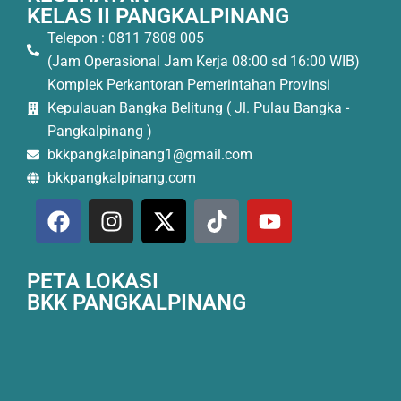
KELAS II PANGKALPINANG
Telepon : 0811 7808 005
(Jam Operasional Jam Kerja 08:00 sd 16:00 WIB)
Komplek Perkantoran Pemerintahan Provinsi
Kepulauan Bangka Belitung ( Jl. Pulau Bangka -
Pangkalpinang )
bkkpangkalpinang1@gmail.com
bkkpangkalpinang.com
PETA LOKASI
BKK PANGKALPINANG