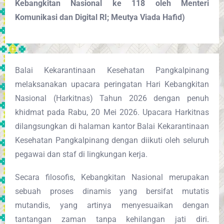
Kebangkitan Nasional ke 118 oleh Menteri
Komunikasi dan Digital RI; Meutya Viada Hafid)
Balai Kekarantinaan Kesehatan Pangkalpinang
melaksanakan upacara peringatan Hari Kebangkitan
Nasional (Harkitnas) Tahun 2026 dengan penuh
khidmat pada Rabu, 20 Mei 2026. Upacara Harkitnas
dilangsungkan di halaman kantor Balai Kekarantinaan
Kesehatan Pangkalpinang dengan diikuti oleh seluruh
pegawai dan staf di lingkungan kerja.
Secara filosofis, Kebangkitan Nasional merupakan
sebuah proses dinamis yang bersifat mutatis
mutandis, yang artinya menyesuaikan dengan
tantangan zaman tanpa kehilangan jati diri.