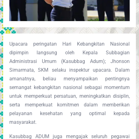
Upacara peringatan Hari Kebangkitan Nasional
dipimpin langsung oleh Kepala Subbagian
Administrasi Umum (Kasubbag Adum); Jhonson
Simarmata, SKM selaku inspektur upacara. Dalam
amanatnya, beliau menyampaikan pentingnya
semangat kebangkitan nasional sebagai momentum
untuk memperkuat persatuan, meningkatkan disiplin,
serta memperkuat komitmen dalam memberikan
pelayanan kesehatan yang optimal kepada
masyarakat.
Kasubbag ADUM juga mengajak seluruh pegawai